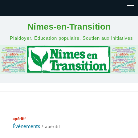
Nîmes-en-Transition
Plaidoyer, Éducation populaire, Soutien aux initiatives
apéritif
apéritif
Évènements