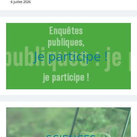
6 juillet 2026
Je participe !