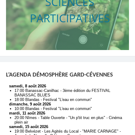
SCIENCES
PARTICIPATIVES
L’AGENDA DÉMOSPHÈRE GARD-CÉVENNES