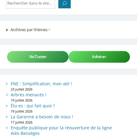
Rechercher
Archives par thèmes
>
NeTLetter
Adhérer
FNE : Simplification, mon œil !
23 juillet 2026
Arbres menacés !
19 juillet 2026
Élu·es : qui fait quoi ?
19 juillet 2026
La Garenne a besoin de nous !
17 juillet 2026
Enquête publique pour la réouverture de la ligne
Alès-Bessèges