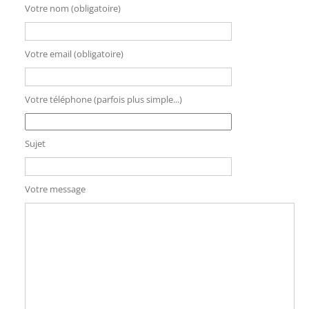
Votre nom (obligatoire)
Votre email (obligatoire)
Votre téléphone (parfois plus simple...)
Sujet
Votre message