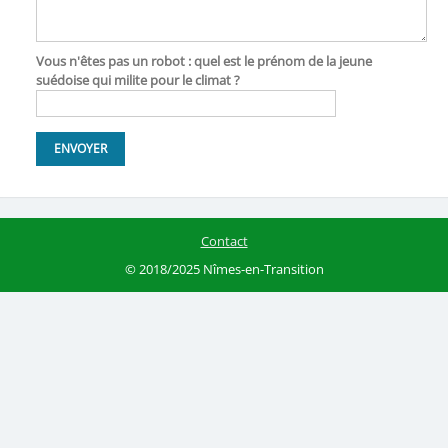
Vous n'êtes pas un robot : quel est le prénom de la jeune
suédoise qui milite pour le climat ?
Contact
© 2018/2025 Nîmes-en-Transition