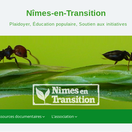
Nîmes-en-Transition
Plaidoyer, Éducation populaire, Soutien aux initiatives
ssources documentaires
L’association