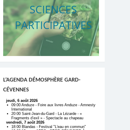
SCIENCES
PARTICIPATIVES
L’AGENDA DÉMOSPHÈRE GARD-
CÉVENNES