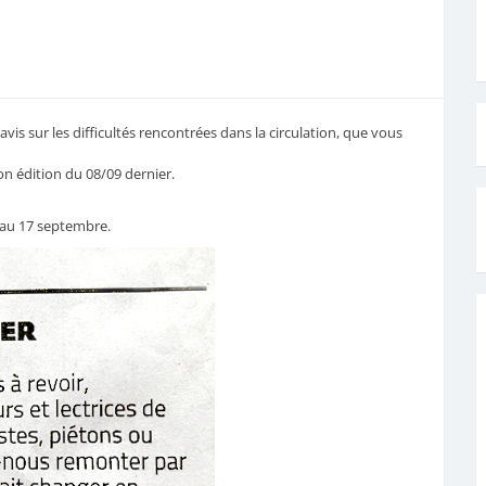
is sur les difficultés rencontrées dans la circulation, que vous
on édition du 08/09 dernier.
au 17 septembre.