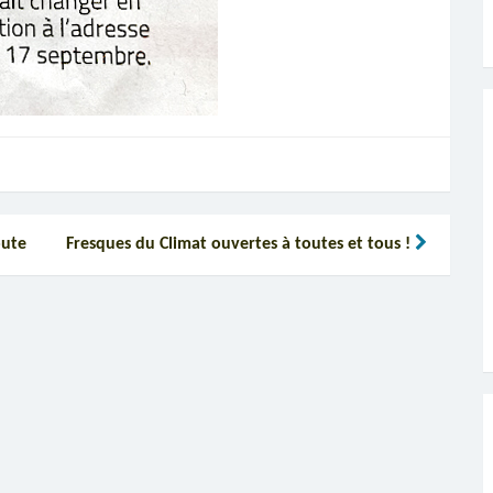
ute
Fresques du Climat ouvertes à toutes et tous !