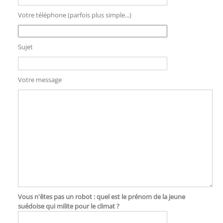
Votre téléphone (parfois plus simple...)
Sujet
Votre message
Vous n'êtes pas un robot : quel est le prénom de la jeune
suédoise qui milite pour le climat ?