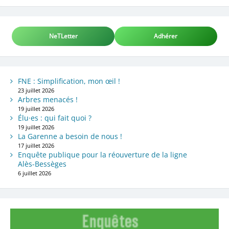
NeTLetter
Adhérer
FNE : Simplification, mon œil !
23 juillet 2026
Arbres menacés !
19 juillet 2026
Élu·es : qui fait quoi ?
19 juillet 2026
La Garenne a besoin de nous !
17 juillet 2026
Enquête publique pour la réouverture de la ligne
Alès-Bessèges
6 juillet 2026