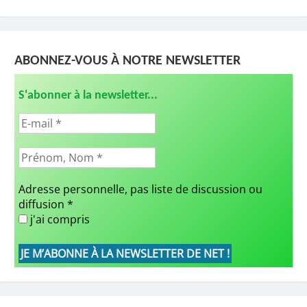
ABONNEZ-VOUS À NOTRE NEWSLETTER
S'abonner à la newsletter...
Adresse personnelle, pas liste de discussion ou
diffusion
*
j'ai compris