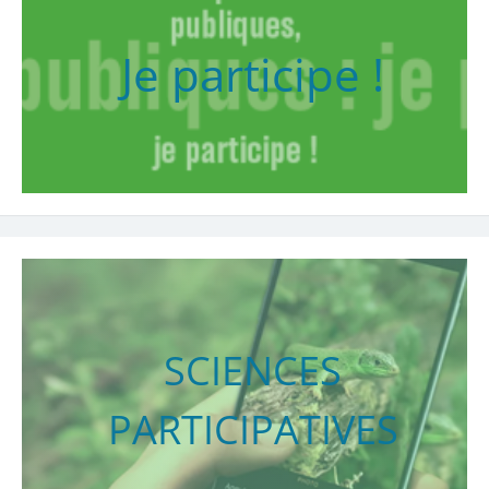
Je participe !
SCIENCES
PARTICIPATIVES