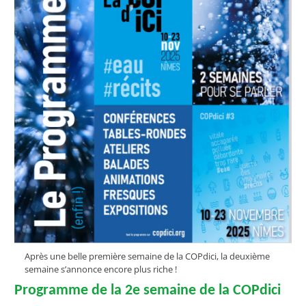
Après une belle première semaine de la COPdici, la deuxième
semaine s’annonce encore plus riche !
Programme de la 2e semaine de la COPdici