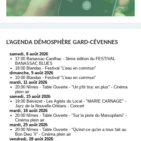
L’AGENDA DÉMOSPHÈRE GARD-CÉVENNES