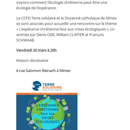
voyons comment l’écologie chrétienne peut être une
écologie de l’espérance.
Le CCFD Terre solidaire et le Doyenné catholique de Nîmes
se sont associés pour accueillir une rencontre sur le thème
« L’espérance chrétienne face aux crises écologiques », co-
animée par Denis ODE, William CLAPIER et François
SCHWAAB.
Vendredi 20 mars à 20h
Maison diocésaine
6 rue Salomon Reinach à Nîmes