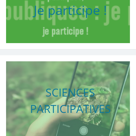
Je participe !
SCIENCES
PARTICIPATIVES