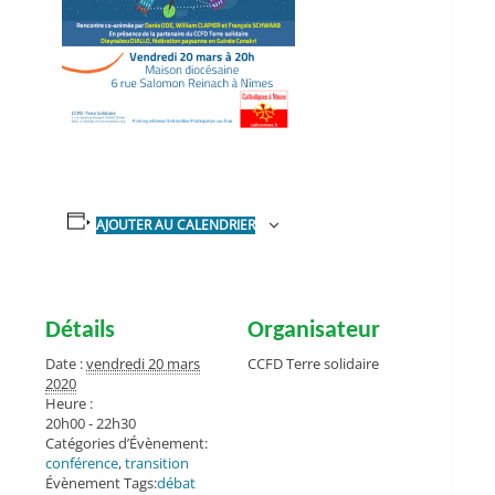
AJOUTER AU CALENDRIER
Détails
Organisateur
Date :
vendredi 20 mars
CCFD Terre solidaire
2020
Heure :
20h00 - 22h30
Catégories d’Évènement:
conférence
,
transition
Évènement Tags:
débat