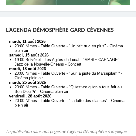
L’AGENDA DÉMOSPHÈRE GARD-CÉVENNES
La publication dans nos pages de l'agenda Démosphère n'implique