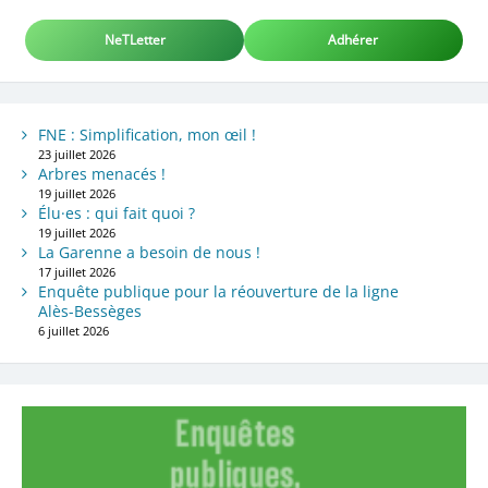
NeTLetter
Adhérer
FNE : Simplification, mon œil !
23 juillet 2026
Arbres menacés !
19 juillet 2026
Élu·es : qui fait quoi ?
19 juillet 2026
La Garenne a besoin de nous !
17 juillet 2026
Enquête publique pour la réouverture de la ligne
Alès-Bessèges
6 juillet 2026