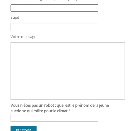
Sujet
Votre message
Vous n'êtes pas un robot : quel est le prénom de la jeune
suédoise qui milite pour le climat ?