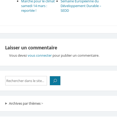
Marche pour le climat
Semaine Européenne du
samedi 14 mars :
Développement Durable –
reportée !
SEDD
Laisser un commentaire
Vous devez
vous connecter
pour publier un commentaire.
Rechercher
Archives par thèmes
>