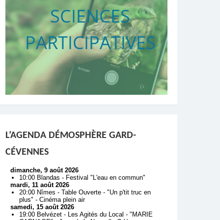
SCIENCES
PARTICIPATIVES
L’AGENDA DÉMOSPHÈRE GARD-
CÉVENNES