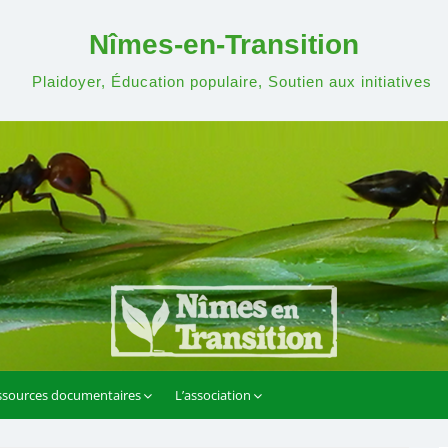
Nîmes-en-Transition
Plaidoyer, Éducation populaire, Soutien aux initiatives
ssources documentaires
L’association