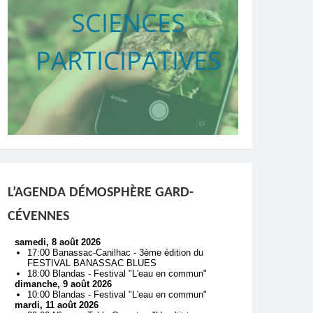
SCIENCES
PARTICIPATIVES
L’AGENDA DÉMOSPHÈRE GARD-
CÉVENNES