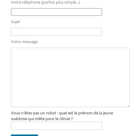
Votre téléphone (parfois plus simple...)
Sujet
Votre message
Vous n'êtes pas un robot : quel est le prénom de la jeune
suédoise qui milite pour le climat ?