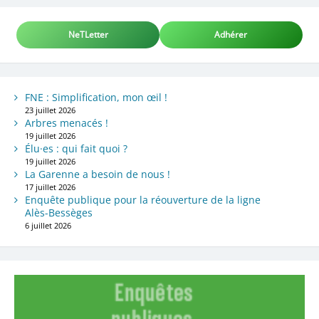
NeTLetter
Adhérer
FNE : Simplification, mon œil !
23 juillet 2026
Arbres menacés !
19 juillet 2026
Élu·es : qui fait quoi ?
19 juillet 2026
La Garenne a besoin de nous !
17 juillet 2026
Enquête publique pour la réouverture de la ligne
Alès-Bessèges
6 juillet 2026