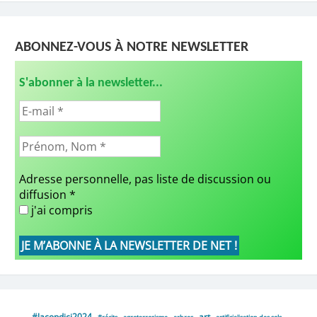
ABONNEZ-VOUS À NOTRE NEWSLETTER
S'abonner à la newsletter...
Adresse personnelle, pas liste de discussion ou
diffusion
*
j'ai compris
#lacopdici2024
art