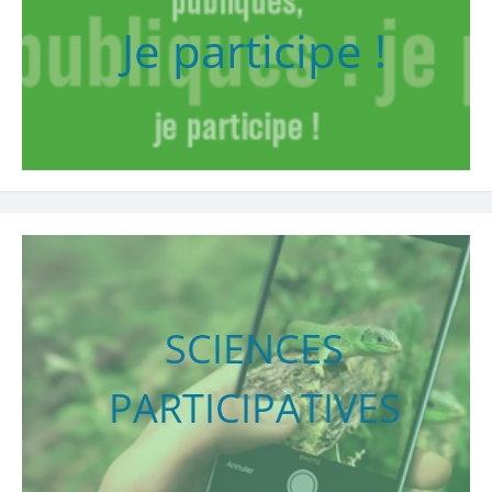
Je participe !
SCIENCES
PARTICIPATIVES