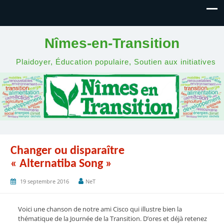
Nîmes-en-Transition
Plaidoyer, Éducation populaire, Soutien aux initiatives
Changer ou disparaître
« Alternatiba Song »
19 septembre 2016
NeT
Voici une chanson de notre ami Cisco qui illustre bien la
thématique de la Journée de la Transition. D’ores et déjà retenez