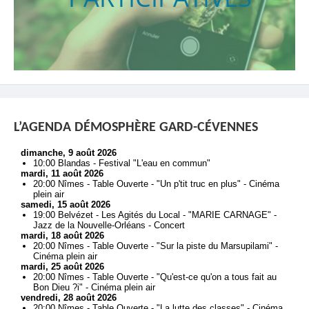
L’AGENDA DÉMOSPHÈRE GARD-CÉVENNES