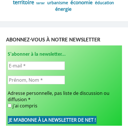
territoire
économie
urbanisme
éducation
terter
énergie
ABONNEZ-VOUS À NOTRE NEWSLETTER
S'abonner à la newsletter...
Adresse personnelle, pas liste de discussion ou
diffusion
*
j'ai compris