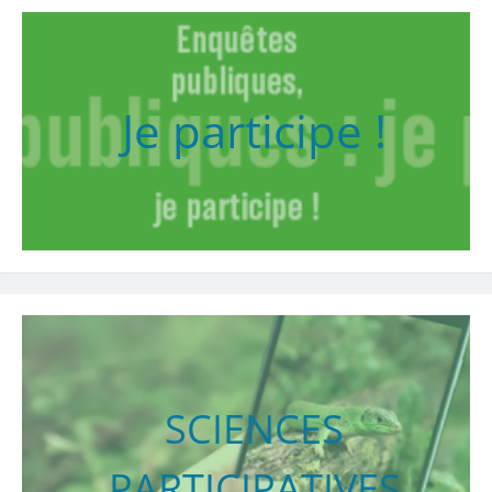
Je participe !
SCIENCES
PARTICIPATIVES