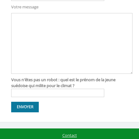
Votre message
Vous n'êtes pas un robot : quel est le prénom de la jeune
suédoise qui milite pour le climat ?
Contact