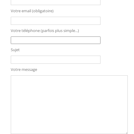
Votre email (obligatoire)
Votre téléphone (parfois plus simple...)
Sujet
Votre message