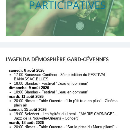
PARTICIPATIVES
L’AGENDA DÉMOSPHÈRE GARD-CÉVENNES