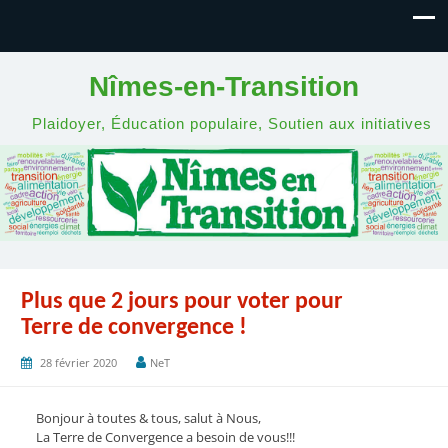
Nîmes-en-Transition
Plaidoyer, Éducation populaire, Soutien aux initiatives
Plus que 2 jours pour voter pour
Terre de convergence !
28 février 2020
NeT
Bonjour à toutes & tous, salut à Nous,
La Terre de Convergence a besoin de vous!!!