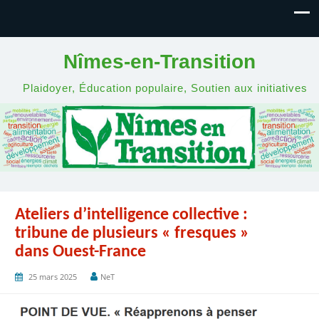
Nîmes-en-Transition
Plaidoyer, Éducation populaire, Soutien aux initiatives
Ateliers d’intelligence collective :
tribune de plusieurs « fresques »
dans Ouest-France
25 mars 2025
NeT