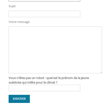
Sujet
Votre message
Vous n'êtes pas un robot : quel est le prénom de la jeune
suédoise qui milite pour le climat ?