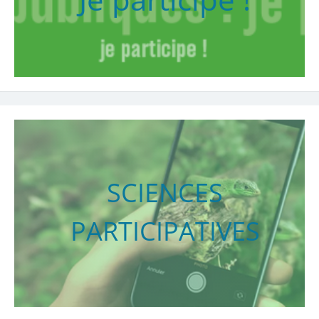
SCIENCES
PARTICIPATIVES