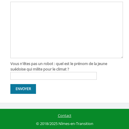
Vous n'êtes pas un robot : quel est le prénom de la jeune
suédoise qui milite pour le climat ?
Contact
© 2018/2025 Nîmes-en-Transition