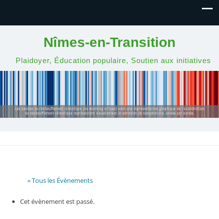
Nîmes-en-Transition
Plaidoyer, Éducation populaire, Soutien aux initiatives
« Tous les Évènements
Cet évènement est passé.