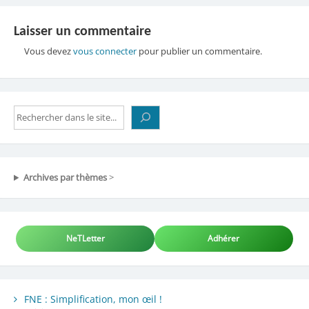
Laisser un commentaire
Vous devez
vous connecter
pour publier un commentaire.
Rechercher
Archives par thèmes
>
NeTLetter
Adhérer
FNE : Simplification, mon œil !