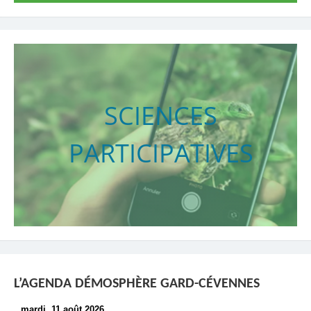
SCIENCES
PARTICIPATIVES
L’AGENDA DÉMOSPHÈRE GARD-CÉVENNES