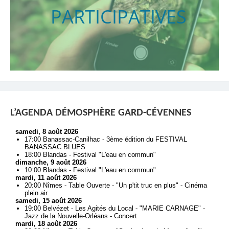
PARTICIPATIVES
L’AGENDA DÉMOSPHÈRE GARD-CÉVENNES