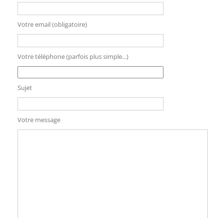
Votre email (obligatoire)
Votre téléphone (parfois plus simple...)
Sujet
Votre message